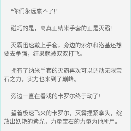
“你们永远赢不了!”
碰巧的是，离真正纳米手套的正是灭霸!
灭霸迅速戴上手套，旁边的索尔和洛基还想
要去争强，结果就被双双打飞。
拥有了纳米手套的灭霸再次可以调动无限宝
石之力，实力也来到了巅峰。
旁边一直在看戏的卡罗尔终于动了!
望着极速飞来的卡罗尔，灭霸捏紧拳头，绽
放出妖艳的紫光，力量宝石的力量为他所用。