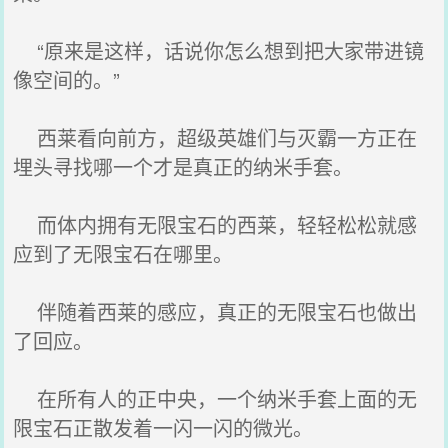
“原来是这样，话说你怎么想到把大家带进镜
像空间的。”
西莱看向前方，超级英雄们与灭霸一方正在
埋头寻找哪一个才是真正的纳米手套。
而体内拥有无限宝石的西莱，轻轻松松就感
应到了无限宝石在哪里。
伴随着西莱的感应，真正的无限宝石也做出
了回应。
在所有人的正中央，一个纳米手套上面的无
限宝石正散发着一闪一闪的微光。