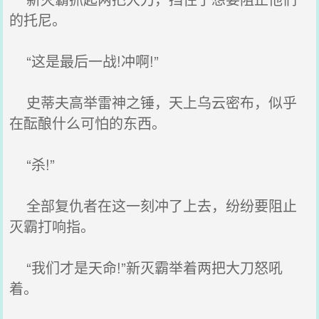
的托尼。
“这是最后一战!冲啊!”
史蒂夫高举雷神之锤，天上乌云密布，似乎
在酝酿什么可怕的东西。
“杀!”
全部复仇者在这一刻冲了上去，纷纷要阻止
灭霸打响指。
“我们才是天命!”新灭霸举着两把大刀怒吼
着。