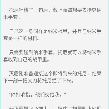
托尼吐槽了一句后，戴上面罩想要去抢夺纳
米手套。
自己这一身同样是纳米战甲，并且与纳米手
套是一样的材料。
只需要碰到纳米手套，托尼就可以将纳米手
套收到自己的战甲里。
灭霸刚准备迎接这个即将到来的托尼，结果
下一刻一把大刀将托尼拦了下来。
“你打响指，他们交给我。”
新灭霸抓起两把大刀，挡住了想要阻止他们