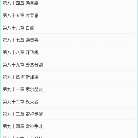
第八十四章 汤普森
第八十五章 库莱恩
第八十六章 白虎
第八十七章 通灵兽
第八十八章 开飞机
第八十九章 善恶分割
第九十章 阿斯加德
第九十一章 索尔朋友
第九十二章 毁灭者
第九十三章 雷神觉醒
第九十四章 雷神争斗