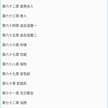
第六十二章 查黑衣人
第六十三章 救人
第六十四章 追击诺曼一
第六十五章 追击诺曼二
第六十六章 炸弹
第六十七章 珍妮
第六十八章 探险
第六十九章 变色蛇
第七十章 蛇隐形
第七十一章 生日聚会
第七十二章 话痨