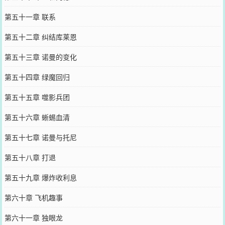
第五十一章 联系
第五十二章 纠结库莱恩
第五十三章 诺曼的变化
第五十四章 绿魔回归
第五十五章 噬影兵团
第五十六章 蜥蜴血清
第五十七章 诺曼与托尼
第五十八章 打退
第五十九章 爆炸收利息
第六十章 飞机趣事
第六十一章 独眼龙