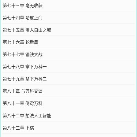
第七十三章 毫无收获
第七十四章 哈皮上门
第七十五章 潜入自由之城
第七十六章 蛇盾局
第七十七章 钢铁大战
第七十八章 拿下万科一
第七十九章 拿下万科二
第八十章 与万科交谈
第八十一章 倒霉万科
第八十二章 想法人工智能
第八十三章 下棋