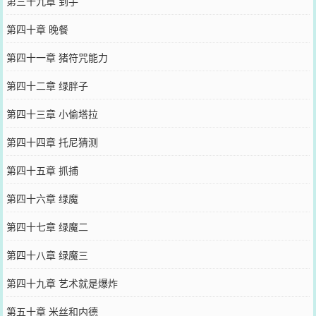
第三十九章 到手
第四十章 晚餐
第四十一章 猪符咒能力
第四十二章 绿胖子
第四十三章 小偷塔拉
第四十四章 托尼猜测
第四十五章 抓捕
第四十六章 绿魔
第四十七章 绿魔二
第四十八章 绿魔三
第四十九章 艺术就是爆炸
第五十章 米丝和内德