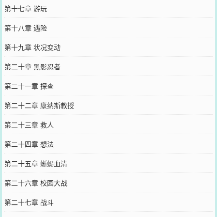
第十七章 游玩
第十八章 遇险
第十九章 状况变动
第二十章 黑影忍者
第二十一章 探查
第二十二章 康纳斯教授
第二十三章 救人
第二十四章 想法
第二十五章 蜥蜴血清
第二十六章 校园大战
第二十七章 战斗