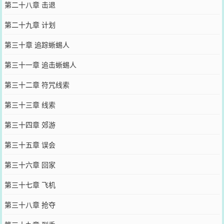
第二十八章 击退
第二十九章 计划
第三十章 追踪蜥蜴人
第三十一章 追击蜥蜴人
第三十二章 符咒线索
第三十三章 线索
第三十四章 郊游
第三十五章 误会
第三十六章 回家
第三十七章 飞机
第三十八章 抢夺