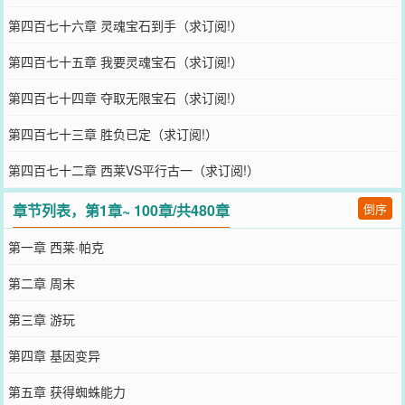
第四百七十六章 灵魂宝石到手（求订阅!）
第四百七十五章 我要灵魂宝石（求订阅!）
第四百七十四章 夺取无限宝石（求订阅!）
第四百七十三章 胜负已定（求订阅!）
第四百七十二章 西莱VS平行古一（求订阅!）
章节列表，第1章~ 100章/共480章
倒序
第一章 西莱·帕克
第二章 周末
第三章 游玩
第四章 基因变异
第五章 获得蜘蛛能力