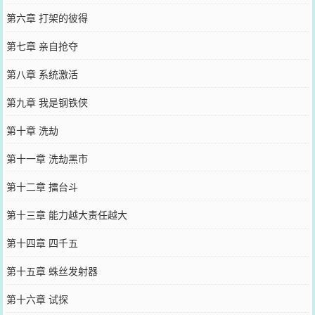
第六章 打架的彼得
第七章 亲自抢夺
第八章 系统激活
第九章 我是钢铁侠
第十章 洗劫
第十一章 洗劫黑市
第十二章 擂台斗
第十三章 能力越大责任越大
第十四章 四千五
第十五章 蛛丝发射器
第十六章 试探