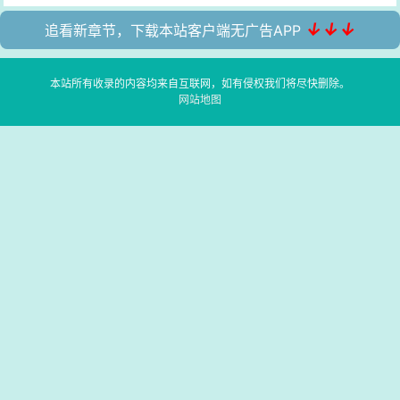
↓↓↓
追看新章节，下载本站客户端无广告APP
本站所有收录的内容均来自互联网，如有侵权我们将尽快删除。
网站地图