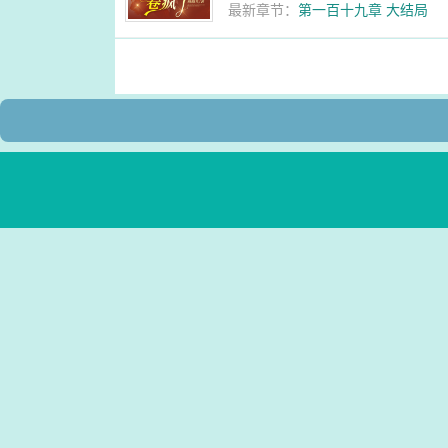
最新章节：
第一百十九章 大结局