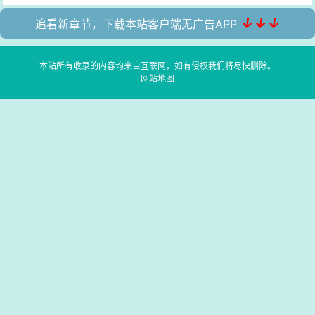
↓↓↓
追看新章节，下载本站客户端无广告APP
本站所有收录的内容均来自互联网，如有侵权我们将尽快删除。
网站地图