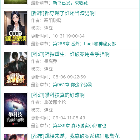
最新章节：
新书已发，求收藏
[都市]都穿越了谁还当渣男啊！
作者：
寒阳破晓
状态：连载
更新时间：10-31 19:00:34
最新章节：
第268章 番外：Luck和神秘女郎
[科幻]神探重生：谁破案用金手指啊
作者：
墨燃乔
状态：连载
更新时间：08-06 09:22:59
最新章节：
第961章 你这个舔狗
[科幻]攀科技真的好难啊
作者：
拿破那个轮
状态：连载
更新时间：09-04 11:08:49
最新章节：
第439章 真乃诚实小郎君也
[都市]跳楼未遂，我靠破案系统征服警花