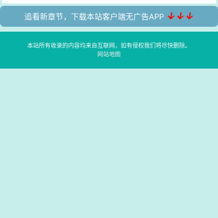
↓↓↓
追看新章节，下载本站客户端无广告APP
本站所有收录的内容均来自互联网，如有侵权我们将尽快删除。
网站地图