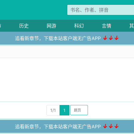
市
历史
网游
科幻
言情
其
↓↓↓
追看新章节，下载本站客户端无广告APP
1/1
1
↓↓↓
追看新章节，下载本站客户端无广告APP