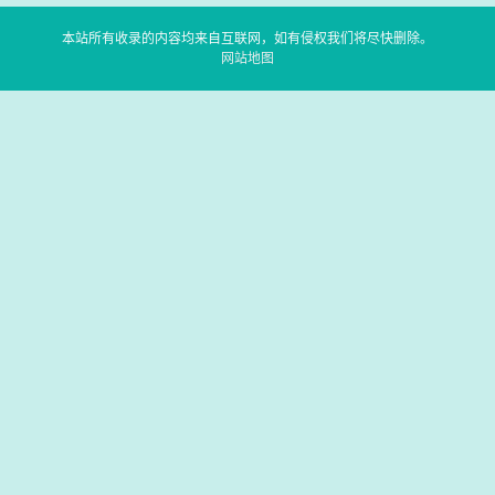
本站所有收录的内容均来自互联网，如有侵权我们将尽快删除。
网站地图