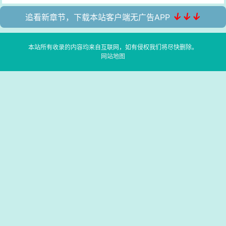
↓↓↓
追看新章节，下载本站客户端无广告APP
本站所有收录的内容均来自互联网，如有侵权我们将尽快删除。
网站地图