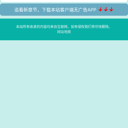
↓↓↓
追看新章节，下载本站客户端无广告APP
本站所有收录的内容均来自互联网，如有侵权我们将尽快删除。
网站地图