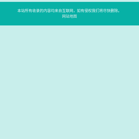
本站所有收录的内容均来自互联网，如有侵权我们将尽快删除。
网站地图