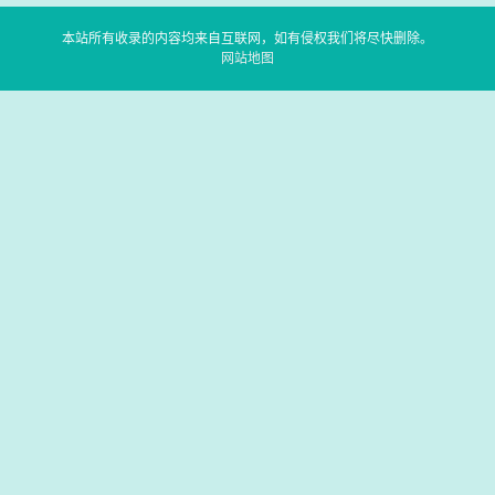
本站所有收录的内容均来自互联网，如有侵权我们将尽快删除。
网站地图