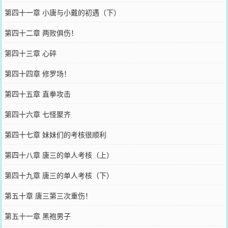
第四十一章 小唐与小戴的初遇（下）
第四十二章 两败俱伤！
第四十三章 心碎
第四十四章 修罗场！
第四十五章 直拳攻击
第四十六章 七怪聚齐
第四十七章 妹妹们的考核很顺利
第四十八章 唐三的单人考核（上）
第四十九章 唐三的单人考核（下）
第五十章 唐三第三次重伤！
第五十一章 黑袍男子