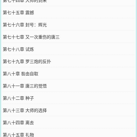
第七十五章 震撼
第七十六章 封号：辉光
第七十七章 又一次重伤的唐三
第七十八章 试炼
第七十九章 罗三炮的反扑
第八十章 咎由自取
第八十一章 唐三的觉悟
第八十二章 种子
第八十三章 大师的选择
第八十四章 离去
第八十五章 礼物