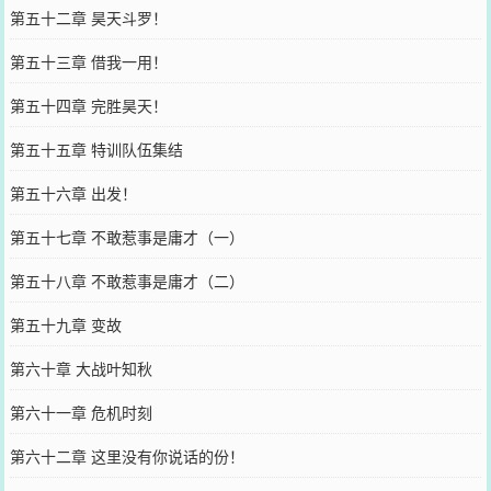
第五十二章 昊天斗罗！
第五十三章 借我一用！
第五十四章 完胜昊天！
第五十五章 特训队伍集结
第五十六章 出发！
第五十七章 不敢惹事是庸才（一）
第五十八章 不敢惹事是庸才（二）
第五十九章 变故
第六十章 大战叶知秋
第六十一章 危机时刻
第六十二章 这里没有你说话的份！