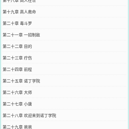
第十九章 高人救命
第二十章 毒斗罗
第二十一章 一招制敌
第二十二章 目的
第二十三章 疗伤
第二十四章 前程
第二十五章 诺丁学院
第二十六章 大师
第二十七章 小唐
第二十八章 欢迎来到诺丁学院
第二十九章 爸爸