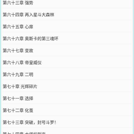
第六十三章 强势
第六十四章 再入星斗大森林
第六十五章 心扉
第六十六章 奥斯卡的第三魂环
第六十七章 变故
第六十八章 帝皇威仪
第六十九章 二明
第七十章 光辉碎片
第七十一章 选择
第七十二章 化茧
第七十三章 突破，封号斗罗！
第七十四章 大师的到来