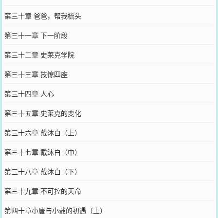
第三十章 爸爸，帮我梳头
第三十一章 下一阶段
第三十二章 史莱克学院
第三十三章 技惊四座
第三十四章 人心
第三十五章 史莱克的变化
第三十六章 戴沐白（上）
第三十七章 戴沐白（中）
第三十八章 戴沐白（下）
第三十九章 不可控的天命
第四十章小唐与小戴的初遇（上）