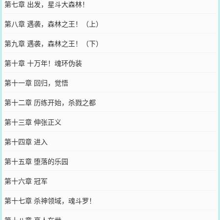
第七章 出发，星斗大森林！
第八章 遇袭，森林之王！（上）
第九章 遇袭，森林之王！（下）
第十章 十万年！魂环伪装
第十一章 回归，觉悟
第十二章 历练开始，杀戮之都
第十三章 伸张正义
第十四章 进入
第十五章 堕落的乐园
第十六章 冠军
第十七章 杀神领域，魂斗罗！
第十八章 高人在世