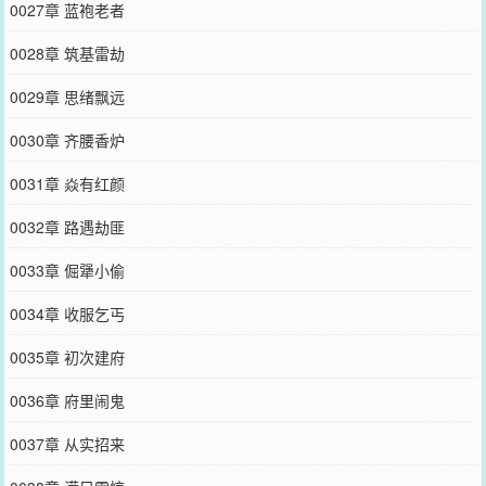
0027章 蓝袍老者
0028章 筑基雷劫
0029章 思绪飘远
0030章 齐腰香炉
0031章 焱有红颜
0032章 路遇劫匪
0033章 倔犟小偷
0034章 收服乞丐
0035章 初次建府
0036章 府里闹鬼
0037章 从实招来