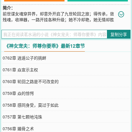
简介：
前世谍女魂穿异界，却意外开启了九世轮回之旅；得传承，敛
残魂，收神器，一路开挂各种升级；她不冷却艳，她无情却胜
似有情；神医吗？我比你还神！炼丹吗？小意思！说我嚣张，我就霸
道给你看！说我无情，我就铁血给你瞧！
复制分享
您要是觉得《
神女宠夫：师尊你要乖
》还不错的话请不要忘记向您QQ
群和微博微信里的朋友推荐哦！
《神女宠夫：师尊你要乖》最新12章节
0762章 逍遥公子的挑衅
0761章 焱宣示主权
0760章 轮回之路是不可改变的
0759章 焱的惊愕
0758章 感同身受，莫过于如此
0757章 第七颗地沌珠
0756章 媚骨之术