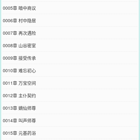
0005章 暗中商议
0006章 村中隐居
0007章 再次遇险
0008章 山谷密室
0009章 接受传承
0010章 难忘初心
0011章 万宝空间
0012章 主仆契约
0013章 嫡仙师尊
0014章 叫声师尊
0015章 元基药浴