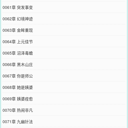
0061章 突发事变
0062章 幻境神迹
0063章 金眸重现
0064章 上元佳节
0065章 沼泽毒蟾
0066章 黑木山庄
0067章 你是师公
0068章 她是姨婆
0069章 姨婆痊愈
0070章 热闹非凡
0071章 九幽针法