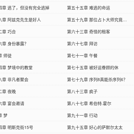
四章 逃了，但没有完全逃掉
第五十五章 难逃的命运
八章 阿兹克先生是好人
第五十九章 那位占卜大师究竟…
二章 巧合
第六十三章 奇怪的租客
六章 身份暴露？
第六十七章 拜访
章 师徒
第七十一章 午餐
四章 梦境中的教堂
第七十五章 被好运眷顾的休
八章 非凡者聚会
第七十九章 序列8真能杀序列6？
二章 夜晚
第八十三章 疯子
六章 宴会邀请
第八十七章 希伯特.霍尔
章 梦
第九十一章 行动
四章 明斯克街15号
第九十五章 好心的萨默尔太太