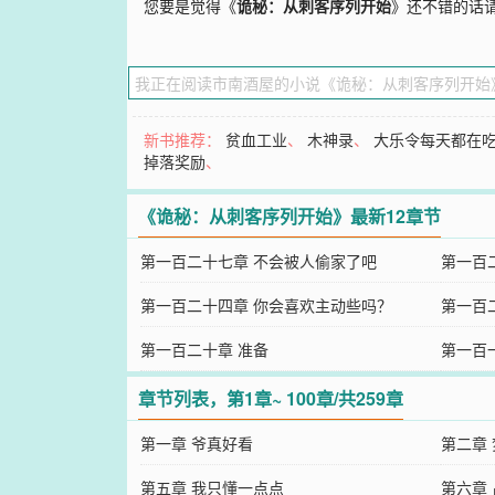
您要是觉得《
诡秘：从刺客序列开始
》还不错的话
新书推荐：
贫血工业
、
木神录
、
大乐令每天都在
掉落奖励
、
《诡秘：从刺客序列开始》最新12章节
第一百二十七章 不会被人偷家了吧
第一百
第一百二十四章 你会喜欢主动些吗？
第一百
第一百二十章 准备
第一百
章节列表，第1章~ 100章/共259章
第一章 爷真好看
第二章 
第五章 我只懂一点点
第六章