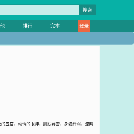
搜索
他
排行
完本
登录
致的五官，动情的眼神，肌肤赛雪，身姿纤弱，流盼