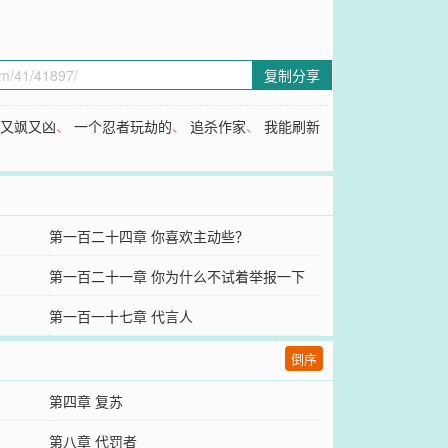
复制分享
妃又飒又凶
、
一个忍者玩劫的
、
追杀作家
、
我能刷新
第一百二十四章 你喜欢主动些？
第一百二十一章 你为什么不试着举报一下
呢？
第一百一十七章 代言人
倒序
第四章 复苏
第八章 代罚者