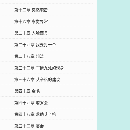
第十二章 突然袭击
第十六章 察觉异常
第二十章 人脸面具
第二十四章 我要打十个
第二十八章 想法
第三十二章 军情九处的现身
第三十六章 艾辛格的建议
第四十章 金毛
第四十四章 塔罗会
第四十八章 求助艾辛格
第五十二章 宴会