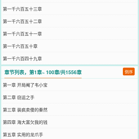
第一千六百五十三章
第一千六百五十二章
第一千六百五十一章
第一千六百五十章
第一千六百四十九章
章节列表，第1章~ 100章/共1556章
倒序
第一章 开局阉了韦小宝
第二章 窃运之手
第三章 装疯卖傻的秦然
第四章 海大富欠我的钱
第五章 实用的龙爪手