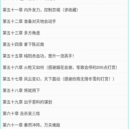
第五十一章 内外发力，控制京城（求收藏）
第五十二章 准备对天地会动手
第五十三章 多方角逐
第五十四章 拿下陈近南
第五十五章 纯阳赤血功，晋升一流高手！
第五十六章 火枪又如何（感谢烟花会谢，笙歌会停的200点打赏）
第五十七章 风云变幻，天下震动（感谢欣雨无情冬雪的打赏！）
第五十八章 将就用下
第五十九章 出乎意料的谋划
第六十章 击杀吴三桂
第六十一章 秦然冲阵，万夫难敌