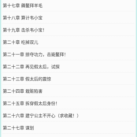
第十七章 薅鳌拜羊毛
第十八章 算计韦小宝
第十九章 击杀韦小宝！
第二十章 吃掉双儿
第二十一章 掠夺功力，击毙鳌拜！
第二十二章 再见假太后，试探
第二十三章 假太后的震惊
第二十四章 栽赃陷害
第二十五章 拆穿假太后身份！
第二十六章 建宁公主不开心（求收藏！）
第二十七章 谋划