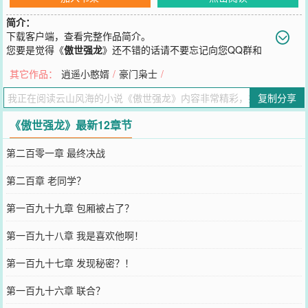
简介：
下载客户端，查看完整作品简介。
您要是觉得《
傲世强龙
》还不错的话请不要忘记向您QQ群和
微博微信里的朋友推荐哦！
其它作品：
逍遥小憨婿
/
豪门枭士
/
复制分享
《傲世强龙》最新12章节
第二百零一章 最终决战
第二百章 老同学？
第一百九十九章 包厢被占了？
第一百九十八章 我是喜欢他啊！
第一百九十七章 发现秘密？！
第一百九十六章 联合？