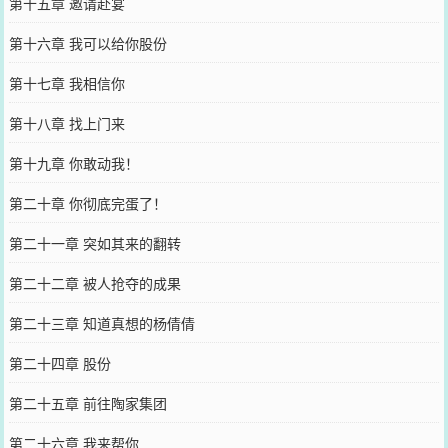
第十五章 邀请赴宴
第十六章 我可以给你股份
第十七章 我相信你
第十八章 找上门来
第十九章 你敢动我！
第二十章 你彻底完蛋了！
第二十一章 突如其来的翻转
第二十二章 被人抢夺的成果
第二十三章 知道真想的杨倩倩
第二十四章 股份
第二十五章 前往陶家集团
第二十六章 我来帮你