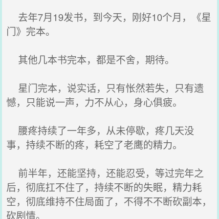
去年7月19发书，到今天，刚好10个月，《星
门》完本。
其他几本书完本，都是不舍，期待。
星门完本，说实话，只有怅然若失，只有遗
憾，只能说一声，力不从心，身心俱疲。
腰疼持续了一年多，从未停歇，疼几天没
事，持续不断的疼，耗空了老鹰的精力。
前半年，还能坚持，还能忍受，等过完年之
后，彻底扛不住了，持续不断的失眠，精力耗
空，彻底维持不住局面了，不得不不断砍副本，
砍剧情。