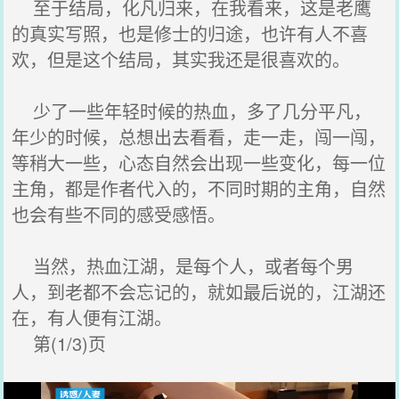
至于结局，化凡归来，在我看来，这是老鹰
的真实写照，也是修士的归途，也许有人不喜
欢，但是这个结局，其实我还是很喜欢的。
少了一些年轻时候的热血，多了几分平凡，
年少的时候，总想出去看看，走一走，闯一闯，
等稍大一些，心态自然会出现一些变化，每一位
主角，都是作者代入的，不同时期的主角，自然
也会有些不同的感受感悟。
当然，热血江湖，是每个人，或者每个男
人，到老都不会忘记的，就如最后说的，江湖还
在，有人便有江湖。
第(1/3)页