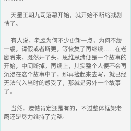
天星王朝九司落幕开始，就开始不断缩减剧
情了。
有人说，老鹰为何不少更新一点，为何不缓
一缓，请假或者断更，等恢复了再继续……在老
鹰看来，既然开了头，思维思绪便是一个故事的
开始，中间断掉，再续上，其实整个人便不会再
沉浸在这个故事中了，那再捡起来去写，就已经
无法代入当时的感受了，那就是另外一个故事
了。
当然，遗憾肯定还是有的，不过整体框架老
鹰还是尽力维持了完整。