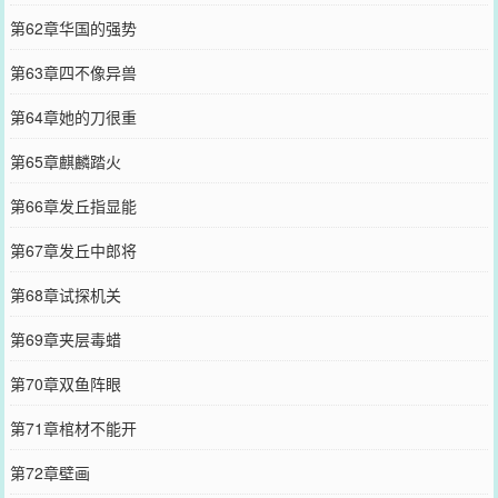
第62章华国的强势
第63章四不像异兽
第64章她的刀很重
第65章麒麟踏火
第66章发丘指显能
第67章发丘中郎将
第68章试探机关
第69章夹层毒蜡
第70章双鱼阵眼
第71章棺材不能开
第72章壁画