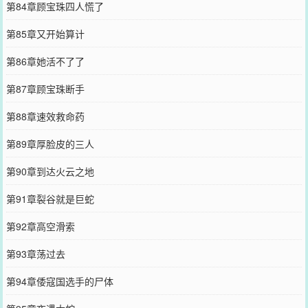
第84章顾宝珠四人慌了
第85章又开始算计
第86章她活不了了
第87章顾宝珠断手
第88章速效救命药
第89章厚脸皮的三人
第90章到达火云之地
第91章裂谷就是巨蛇
第92章高空滑索
第93章荡过去
第94章倭寇国选手的尸体