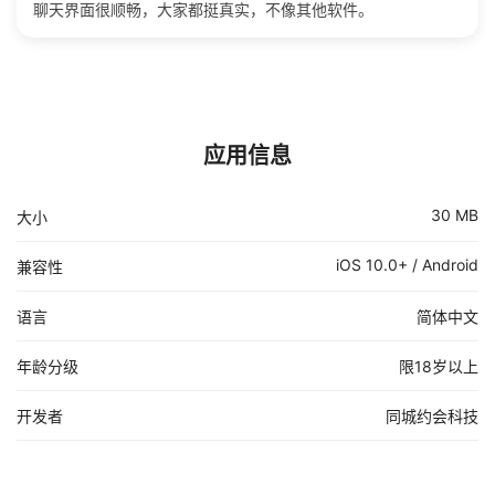
聊天界面很顺畅，大家都挺真实，不像其他软件。
应用信息
30 MB
大小
iOS 10.0+ / Android
兼容性
语言
简体中文
年龄分级
限18岁以上
开发者
同城约会科技