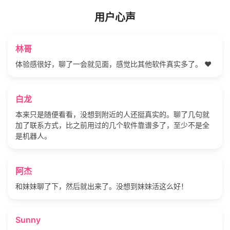
用户心声
林哥
体验感很好，聊了一会就见面，感觉比其他软件真实多了。 ❤️
白龙
本来只是随便看看，没想到附近的人还挺真实的。聊了几句就
加了联系方式，比之前用过的几个软件靠谱多了，至少不是全
是机器人。
阿杰
和妹妹聊了下，然后就出来了。没想到妹妹活这么好！
Sunny