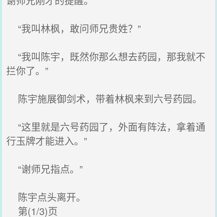
谢师兄刚才的提醒。”
“我叫林枫，敢问师兄贵姓？”
“我叫陈宇，既然你那么想去药园，那我就不
拦你了。”
陈宇施展御剑术，带着林枫来到六号药园。
“这里就是六号药园了，外面有阵法，拿着通
行玉牌才能进入。”
“谢师兄指点。”
陈宇点头离开。
第(1/3)页