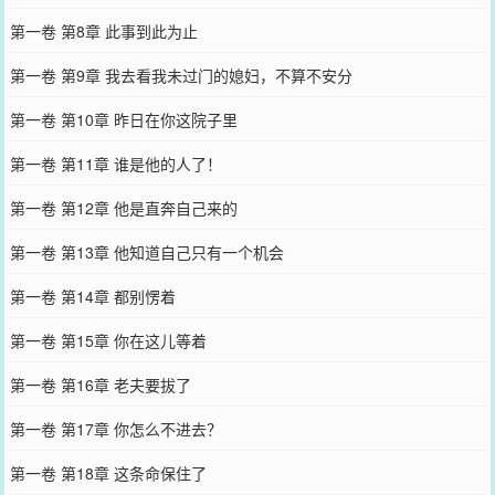
第一卷 第8章 此事到此为止
第一卷 第9章 我去看我未过门的媳妇，不算不安分
第一卷 第10章 昨日在你这院子里
第一卷 第11章 谁是他的人了！
第一卷 第12章 他是直奔自己来的
第一卷 第13章 他知道自己只有一个机会
第一卷 第14章 都别愣着
第一卷 第15章 你在这儿等着
第一卷 第16章 老夫要拔了
第一卷 第17章 你怎么不进去？
第一卷 第18章 这条命保住了