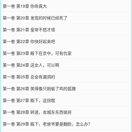
第一卷 第19章 你命真大
第一卷 第20章 发现的时候已经死了
第一卷 第21章 皇帝不怒才怪
第一卷 第22章 你快好起来吧
第一卷 第23章 殿下在京中，可有仇家
第一卷 第24章 这女人，可以啊
第一卷 第25章 总会有漏洞的
第一卷 第26章 笑得像只刚偷了鸡的狐狸
第一卷 第27章 殿下，这拐棍
第一卷 第28章 转道，去城东东西侯府
第一卷 第29章 殿下，老侯爷要是翻脸，怎么办？