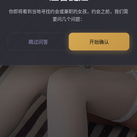
你即将看到当地寻找约会或兼职的女孩，约会之前，我们需
要问几个问题：
跳过问答
开始确认