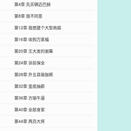
第4章 先买辆迈巴赫
第8章 我不同意
第12章 我想建个大型商超
第16章 收购万家福
第20章 王大发的谢幕
第24章 诉前保全
第28章 外五县瑜伽裤
第32章 釜底抽薪
第36章 方瑜牛逼
第40章 全部身家
第44章 两员大将