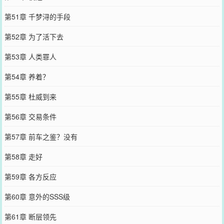
第51章 千梦浔的手段
第52章 为了活下去
第53章 人类罪人
第54章 养着？
第55章 杜威到来
第56章 交易条件
第57章 前车之鉴？没有
第58章 走好
第59章 各方反应
第60章 意外的SSS级
第61章 断层领先