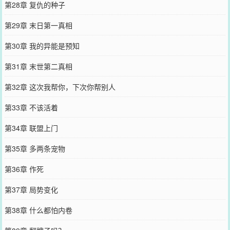
第28章 复仇的种子
第29章 末日第一真相
第30章 我的异能是预知
第31章 末世第二真相
第32章 这次我帮你，下次你帮别人
第33章 不该活着
第34章 联盟上门
第35章 多两条宠物
第36章 作死
第37章 局势变化
第38章 什么都怕内卷