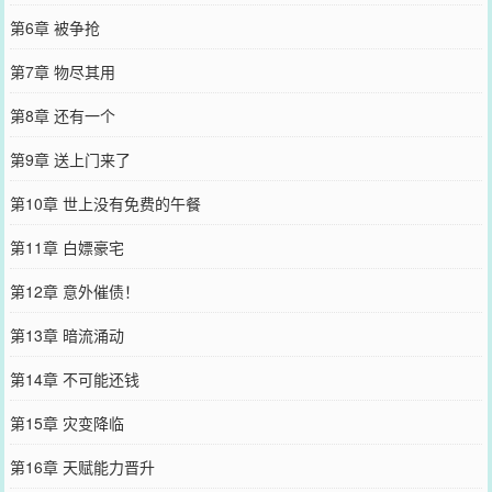
第6章 被争抢
第7章 物尽其用
第8章 还有一个
第9章 送上门来了
第10章 世上没有免费的午餐
第11章 白嫖豪宅
第12章 意外催债！
第13章 暗流涌动
第14章 不可能还钱
第15章 灾变降临
第16章 天赋能力晋升