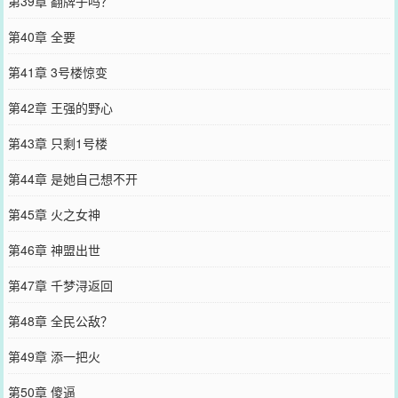
第39章 翻牌子吗？
第40章 全要
第41章 3号楼惊变
第42章 王强的野心
第43章 只剩1号楼
第44章 是她自己想不开
第45章 火之女神
第46章 神盟出世
第47章 千梦浔返回
第48章 全民公敌？
第49章 添一把火
第50章 傻逼