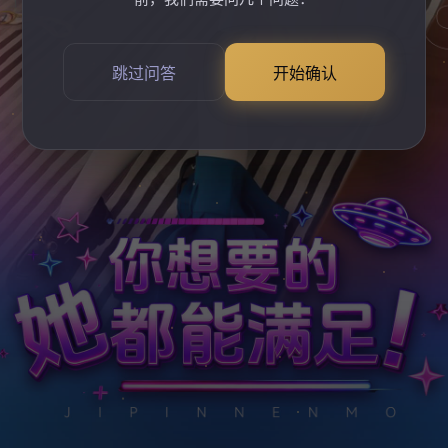
跳过问答
开始确认