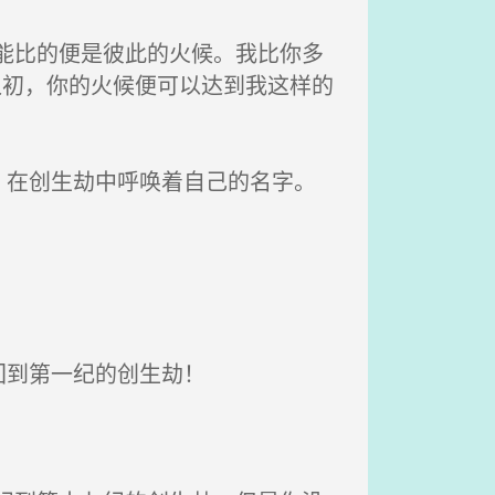
能比的便是彼此的火候。我比你多
之初，你的火候便可以达到我这样的
在创生劫中呼唤着自己的名字。
回到第一纪的创生劫！