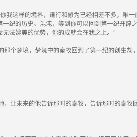
你我这样的境界，道行和修为已经相差不多，唯一
第一纪的历史。混沌，等到你可以回到第一纪开辟
蒙无法媲美的优势，你的成就会在我之上。”
那个梦境，梦境中的秦牧回到了第一纪的创生劫，
，让未来的他告诉那时的秦牧，告诉那时的秦牧
！