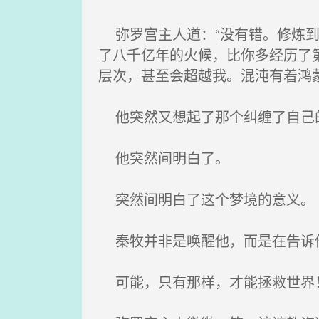
弥罗宫主人道：“没有错。修炼到
了八千亿年的火候，比你多经历了
层次，甚至会超越我。混沌有着鸿
他突然又想起了那个纠缠了自己的
他突然间明白了。
突然间明白了这个梦境的意义。
秦牧并非是唤醒他，而是在告诉他
可能，只有那样，才能拯救世界