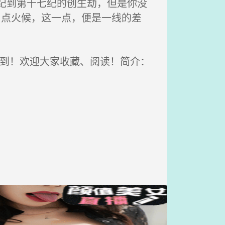
纪到第十七纪的创生劫，但是你没
了点火候，这一点，便是一线的差
到！欢迎大家收藏、阅读！简介：