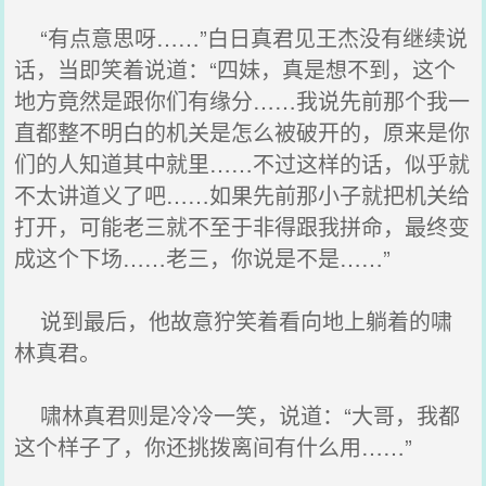
“有点意思呀……”白日真君见王杰没有继续说
话，当即笑着说道：“四妹，真是想不到，这个
地方竟然是跟你们有缘分……我说先前那个我一
直都整不明白的机关是怎么被破开的，原来是你
们的人知道其中就里……不过这样的话，似乎就
不太讲道义了吧……如果先前那小子就把机关给
打开，可能老三就不至于非得跟我拼命，最终变
成这个下场……老三，你说是不是……”
说到最后，他故意狞笑着看向地上躺着的啸
林真君。
啸林真君则是冷冷一笑，说道：“大哥，我都
这个样子了，你还挑拨离间有什么用……”