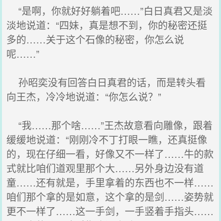
“是啊，你就好好躺着吧……”白日真君又是淡
淡地说道：“四妹，真是想不到，你的秘密还挺
多的……关于这个石像的秘密，你怎么说
呢……”
孙昭奕没有回答白日真君的话，而是转头看
向王杰，冷冷地说道：“你怎么说？”
“我……那个啥……”王杰故意看向雕像，跟着
缓缓地说道：“刚刚冷不丁打眼一瞧，还真挺像
的，现在仔细一看，好像又不一样了……牛的款
式就比咱们道观里那个大……另外身边没有道
童……还有就是，手里拿着的东西也不一样……
咱们那个拿的是如意，这个拿的是剑……姿势就
更不一样了……这一手剑，一手竖着手指头……