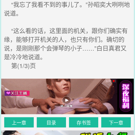
“我忘了我看不到的事儿了。”孙昭奕大咧咧地
说道。
“这么看的话，这里面的机关，跟你们确实有
缘，能够打开机关的人，也只有你们。确切的
说，是刚刚那个会弹琴的小子……”白日真君又
是冷冷地说道。
第(1/3)页
上一章
目录
存书签
下一章