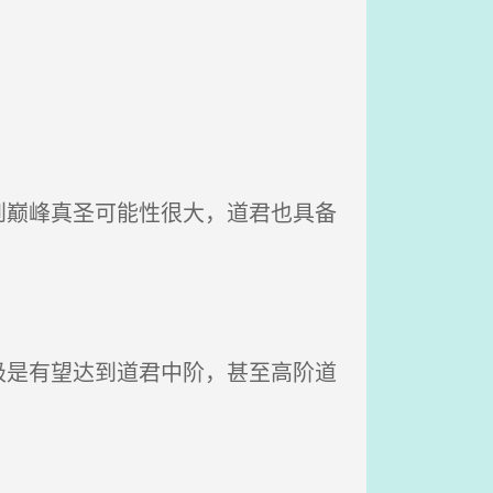
巅峰真圣可能性很大，道君也具备
是有望达到道君中阶，甚至高阶道