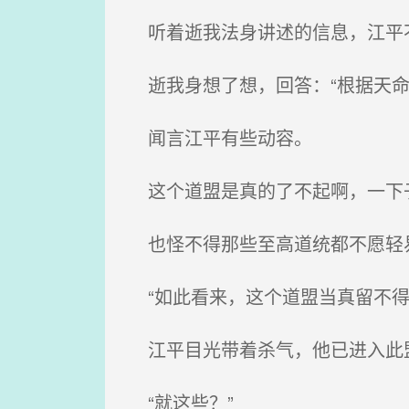
听着逝我法身讲述的信息，江平
逝我身想了想，回答：“根据天命
闻言江平有些动容。
这个道盟是真的了不起啊，一下子
也怪不得那些至高道统都不愿轻易
“如此看来，这个道盟当真留不得
江平目光带着杀气，他已进入此
“就这些？”