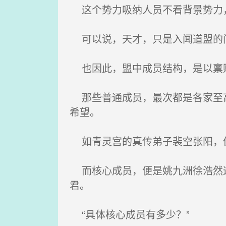
这个势力吸纳人员不看背景势力，
可以说，天才，只是入闻道盟的
也因此，盟中成员结构，是以禀
那些普通成员，最次都是各家至高
希望。
如青灵宫的真传弟子裴空张阳，
而核心成员，便是姚九洲徐浩然这
君。
“具体核心成员有多少？”