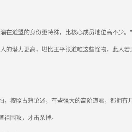
渝在道盟的身份更特殊，比核心成员地位高不少。”
人的潜力更高，堪比王平张道唯这些怪物，此人若
，按照古籍论述，有些强大的高阶道君，都拥有
道祖围攻，才击杀掉。