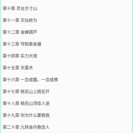
第十章 灵台方寸山
第十一章 天仙修为
第十二章 金蝉葫芦
第十三章 夺取紫金锤
第十四章 实力大增
第十五章 天雷术
第十六章 一念成魔，一念成佛
第十七章 桃花山上桃花开
第十八章 桃花山顶佳人迷
第十九章 你为什么要救我
第二十章 九转金丹救佳人