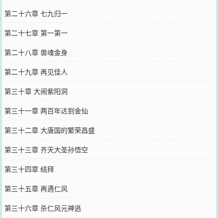
第二十六章 七九归一
第二十七章 第一第一
第二十八章 兽魂金身
第二十九章 再见佳人
第三十章 大闹紫阳洞
第三十一章 两百年达到金仙
第三十二章 大唐国的繁荣昌盛
第三十三章 齐天大圣孙悟空
第三十四章 结拜
第三十五章 再遇仁风
第三十六章 杀仁风元神逃