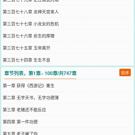
第三百七十八章 龙神天宫来人
第三百七十七章 小龙女的危机
第三百七十六章 俞生的厚赠
第三百七十五章 玉帝离开
第三百七十四章 生生不息
章节列表，第1章~ 100章/共747章
倒序
第一章 获得《西游记》重生
第二章 无字天书，无字功德簿
第三章 老猪还不能反应
第四章 第一件功德
第五章 老子阉了你