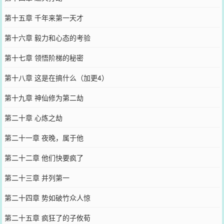
第十五章 千年来第一天才
第十六章 毅力和心态的考验
第十七章 领悟阶梯的秘密
第十八章 这是在搞什么（加更4）
第十九章 神仙修为第二劫
第二十章 心炼之劫
第二十一章 夜晚，属于他
第二十二章 他们快要疯了
第二十三章 并列第一
第二十四章 势如破竹众人惊
第二十五章 疯狂了的子攸荀