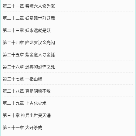
第二十一章 吞噬六人修为涨
第二十二章 妖星现世群妖舞
第二十三章 妖永远就是妖
第二十四章 降龙罗汉金光闪
第二十五章 紫金道人寻金锤
第二十六章 迷雾的恐怖之处
第二十七章 一指山峰
第二十八章 真是阴魂不散
第二十九章 上古化火术
第三十章 神兵出世昊天锤
第三十一章 大开杀戒