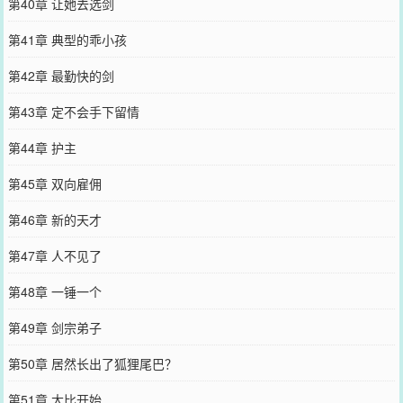
第40章 让她去选剑
第41章 典型的乖小孩
第42章 最勤快的剑
第43章 定不会手下留情
第44章 护主
第45章 双向雇佣
第46章 新的天才
第47章 人不见了
第48章 一锤一个
第49章 剑宗弟子
第50章 居然长出了狐狸尾巴？
第51章 大比开始