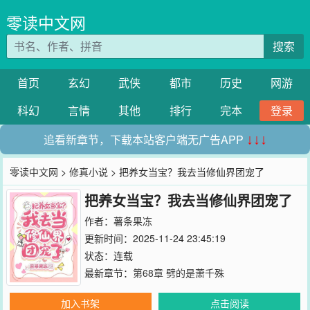
零读中文网
搜索
首页
玄幻
武侠
都市
历史
网游
科幻
言情
其他
排行
完本
登录
追看新章节，下载本站客户端无广告APP
↓↓↓
零读中文网
>
修真小说
> 把养女当宝？我去当修仙界团宠了
把养女当宝？我去当修仙界团宠了
作者：
薯条果冻
更新时间：2025-11-24 23:45:19
状态：连载
最新章节：
第68章 劈的是萧千殊
加入书架
点击阅读