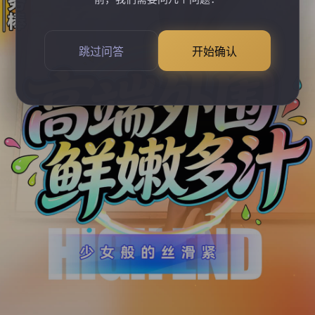
跳过问答
开始确认